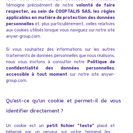
témoigne précisément de notre
volonté de faire
respecter, au sein de COOPTALIS SAS, les règles
applicables en matière de protection des données
personnelles
et, plus particulièrement, celles relatives
aux cookies utilisés lorsque vous naviguez sur notre site
anywr-group.com.
Si vous souhaitez des informations sur les autres
traitements de données personnelles que nous réalisons,
nous vous invitons à consulter notre
Politique de
confidentialité des données personnelles
,
accessible à tout moment
sur notre site anywr-
group.com.
Qu'est-ce qu'un cookie et permet-il de vous
identifier directement ?
Un cookie est un
petit fichier “texte”
placé et
hébergé par un serveur sur votre terminal (ex :