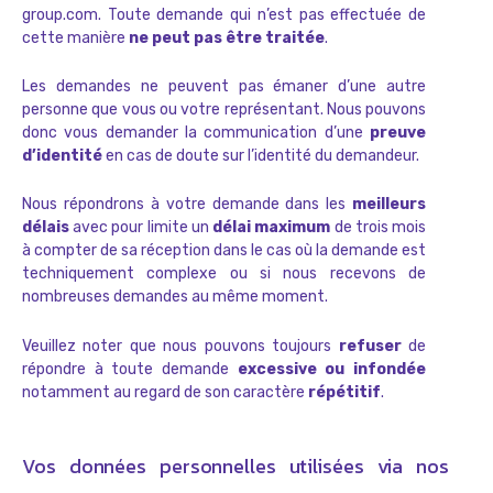
group.com. Toute demande qui n’est pas effectuée de
cette manière
ne peut pas être traitée
.
Les demandes ne peuvent pas émaner d’une autre
personne que vous ou votre représentant. Nous pouvons
donc vous demander la communication d’une
preuve
d’identité
en cas de doute sur l’identité du demandeur.
Nous répondrons à votre demande dans les
meilleurs
délais
avec pour limite un
délai maximum
de trois mois
à compter de sa réception dans le cas où la demande est
techniquement complexe ou si nous recevons de
nombreuses demandes au même moment.
Veuillez noter que nous pouvons toujours
refuser
de
répondre à toute demande
excessive ou infondée
notamment au regard de son caractère
répétitif
.
Vos données personnelles utilisées via nos