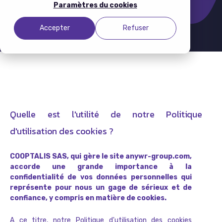
Paramètres du cookies
Accepter
Refuser
Quelle est l'utilité de notre Politique
d'utilisation des cookies ?
COOPTALIS SAS, qui gère le site anywr-group.com,
accorde une grande importance à la
confidentialité de vos données personnelles qui
représente pour nous un gage de sérieux et de
confiance, y compris en matière de cookies.
A ce titre, notre Politique d'utilisation des cookies