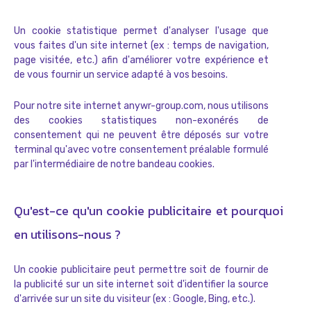
Un cookie statistique permet d'analyser l'usage que
vous faites d'un site internet (ex : temps de navigation,
page visitée, etc.) afin d'améliorer votre expérience et
de vous fournir un service adapté à vos besoins.
Pour notre site internet anywr-group.com, nous utilisons
des cookies statistiques non-exonérés de
consentement qui ne peuvent être déposés sur votre
terminal qu'avec votre consentement préalable formulé
par l'intermédiaire de notre bandeau cookies.
Qu'est-ce qu'un cookie publicitaire et pourquoi
en utilisons-nous ?
Un cookie publicitaire peut permettre soit de fournir de
la publicité sur un site internet soit d'identifier la source
d'arrivée sur un site du visiteur (ex : Google, Bing, etc.).