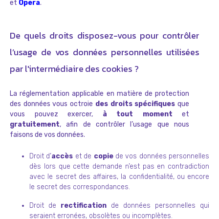
et
Opera
.
De quels droits disposez-vous pour contrôler
l’usage de vos données personnelles utilisées
par l'intermédiaire des cookies ?
La réglementation applicable en matière de protection
des données vous octroie
des droits spécifiques
que
vous pouvez exercer,
à tout moment
et
gratuitement
, afin de contrôler l’usage que nous
faisons de vos données.
Droit d’
accès
et de
copie
de vos données personnelles
dès lors que cette demande n’est pas en contradiction
avec le secret des affaires, la confidentialité, ou encore
le secret des correspondances.
Droit de
rectification
de données personnelles qui
seraient erronées, obsolètes ou incomplètes.