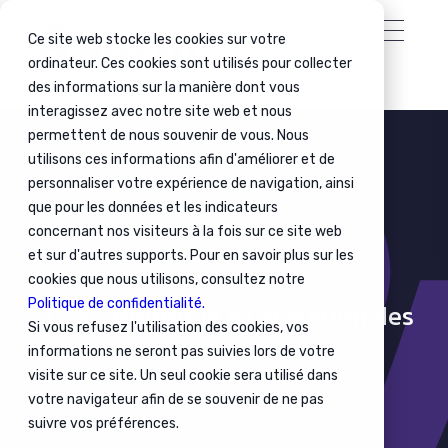
Ce site web stocke les cookies sur votre
ordinateur. Ces cookies sont utilisés pour collecter
des informations sur la manière dont vous
interagissez avec notre site web et nous
permettent de nous souvenir de vous. Nous
utilisons ces informations afin d'améliorer et de
personnaliser votre expérience de navigation, ainsi
que pour les données et les indicateurs
concernant nos visiteurs à la fois sur ce site web
et sur d'autres supports. Pour en savoir plus sur les
cookies que nous utilisons, consultez notre
Politique de confidentialité.
2025 - Politique d'utilisation des
Si vous refusez l'utilisation des cookies, vos
cookies
informations ne seront pas suivies lors de votre
visite sur ce site. Un seul cookie sera utilisé dans
votre navigateur afin de se souvenir de ne pas
suivre vos préférences.