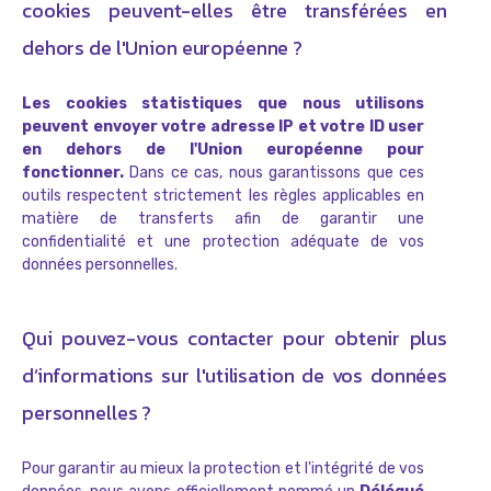
cookies peuvent-elles être transférées en
dehors de l'Union européenne ?
Les cookies statistiques que nous utilisons
peuvent envoyer votre adresse IP et votre ID user
en dehors de l'Union européenne pour
fonctionner.
Dans ce cas, nous garantissons que ces
outils respectent strictement les règles applicables en
matière de transferts afin de garantir une
confidentialité et une protection adéquate de vos
données personnelles.
Qui pouvez-vous contacter pour obtenir plus
d’informations sur l'utilisation de vos données
personnelles ?
Pour garantir au mieux la protection et l'intégrité de vos