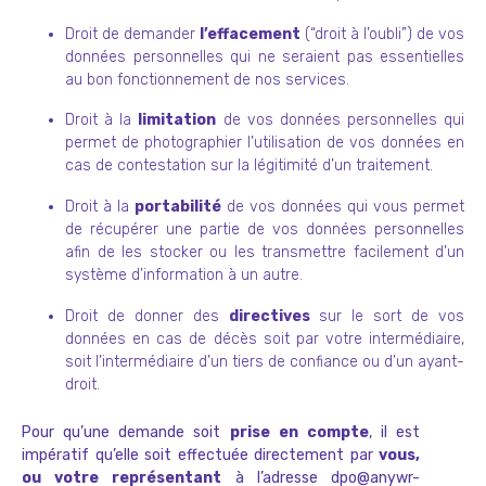
Droit de demander
l’effacement
(“droit à l’oubli”) de vos
données personnelles qui ne seraient pas essentielles
au bon fonctionnement de nos services.
Droit à la
limitation
de vos données personnelles qui
permet de photographier l’utilisation de vos données en
cas de contestation sur la légitimité d’un traitement.
Droit à la
portabilité
de vos données qui vous permet
de récupérer une partie de vos données personnelles
afin de les stocker ou les transmettre facilement d’un
système d’information à un autre.
Droit de donner des
directives
sur le sort de vos
données en cas de décès soit par votre intermédiaire,
soit l’intermédiaire d’un tiers de confiance ou d’un ayant-
droit.
Pour qu’une demande soit
prise en compte
, il est
impératif qu’elle soit effectuée directement par
vous,
ou votre représentant
à l’adresse dpo@anywr-