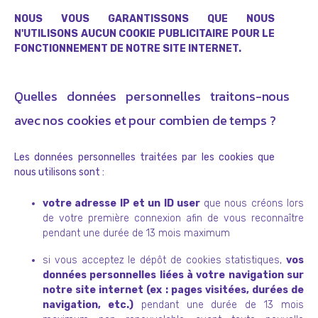
NOUS VOUS GARANTISSONS QUE NOUS
N'UTILISONS AUCUN COOKIE PUBLICITAIRE POUR LE
FONCTIONNEMENT DE NOTRE SITE INTERNET.
Quelles données personnelles traitons-nous
avec nos cookies et pour combien de temps ?
Les données personnelles traitées par les cookies que
nous utilisons sont :
votre adresse IP et un ID user
que nous créons lors
de votre première connexion afin de vous reconnaître
pendant une durée de 13 mois maximum
si vous acceptez le dépôt de cookies statistiques,
vos
données personnelles liées à votre navigation sur
notre site internet (ex : pages visitées, durées de
navigation, etc.)
pendant une durée de 13 mois