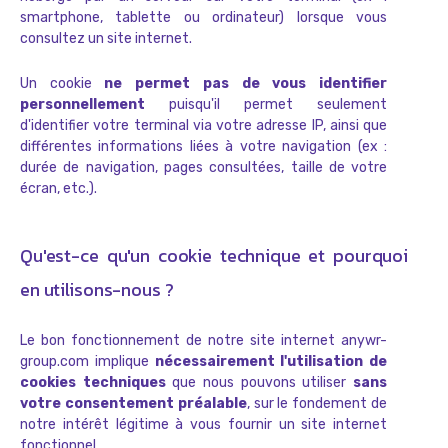
smartphone, tablette ou ordinateur) lorsque vous
consultez un site internet.
Un cookie
ne permet pas de vous identifier
personnellement
puisqu'il permet seulement
d'identifier votre terminal via votre adresse IP, ainsi que
différentes informations liées à votre navigation (ex :
durée de navigation, pages consultées, taille de votre
écran, etc.).
Qu'est-ce qu'un cookie technique et pourquoi
en utilisons-nous ?
Le bon fonctionnement de notre site internet anywr-
group.com implique
nécessairement l'utilisation de
cookies techniques
que nous pouvons utiliser
sans
votre consentement préalable
, sur le fondement de
notre intérêt légitime à vous fournir un site internet
fonctionnel.