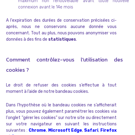
maximum non renouvelable avant toute nouvelle
connexion avant le 14e mois
A l'expiration des durées de conservation précisées ci-
après, nous ne conservons aucune donnée vous
concernant. Tout au plus, nous pouvons anonymiser vos
données à des fins de
statistiques
.
Comment contrôlez-vous l'utilisation des
cookies ?
Le droit de refuser des cookies s’effectue à tout
moment à l’aide de notre bandeau cookies.
Dans l’hypothèse où le bandeau cookies ne s’afficherait
plus, vous pouvez également paramétrer les cookies via
l'onglet "gérer les cookies" sur notre site ou directement
sur votre navigateur en suivant les instructions
suivantes :
Chrome
,
Microsoft Edge
,
Safari
,
Firefox